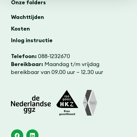
Onze folders
Wachttijden
Kosten
Inlog instructie
Telefoon:
088-1232670
Bereikbaar:
Maandag t/m vrijdag
bereikbaar van 09.00 uur – 12.30 uur