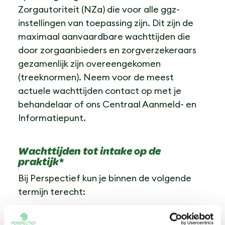
Zorgautoriteit (NZa) die voor alle ggz-
instellingen van toepassing zijn. Dit zijn de
maximaal aanvaardbare wachttijden die
door zorgaanbieders en zorgverzekeraars
gezamenlijk zijn overeengekomen
(treeknormen). Neem voor de meest
actuele wachttijden contact op met je
behandelaar of ons Centraal Aanmeld- en
Informatiepunt.
Wachttijden tot intake op de
praktijk*
Bij Perspectief kun je binnen de volgende
termijn terecht:
Locatie Dordrecht